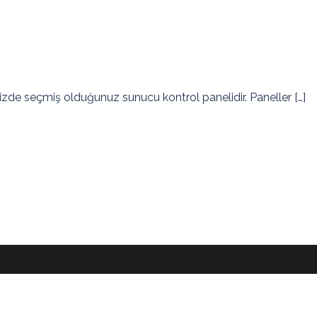
izde seçmiş olduğunuz sunucu kontrol panelidir. Paneller […]