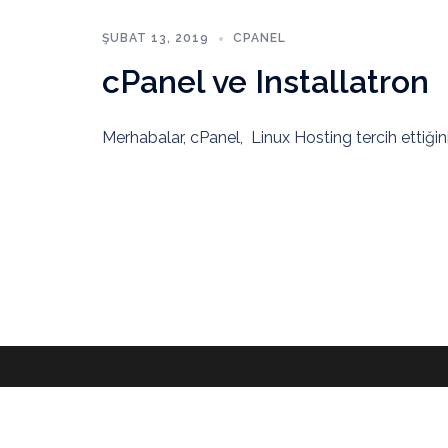
ŞUBAT 13, 2019
CPANEL
cPanel ve Installatron
Merhabalar, cPanel, Linux Hosting tercih ettiğin