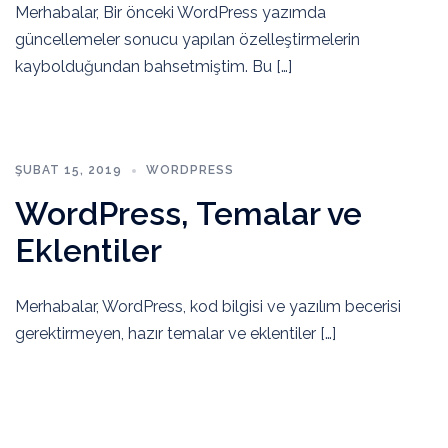
Merhabalar, Bir önceki WordPress yazımda
güncellemeler sonucu yapılan özelleştirmelerin
kaybolduğundan bahsetmiştim. Bu […]
ŞUBAT 15, 2019
WORDPRESS
WordPress, Temalar ve
Eklentiler
Merhabalar, WordPress, kod bilgisi ve yazılım becerisi
gerektirmeyen, hazır temalar ve eklentiler […]